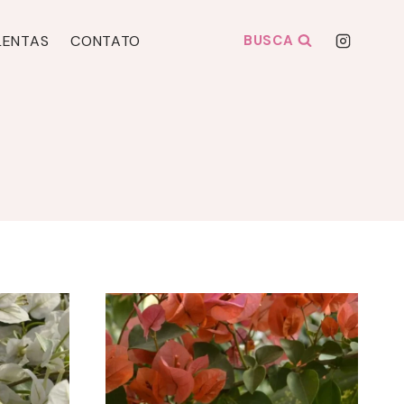
LENTAS
CONTATO
BUSCA