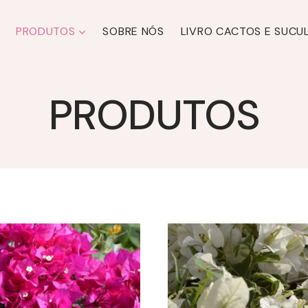
PRODUTOS
SOBRE NÓS
LIVRO CACTOS E SUCU
PRODUTOS