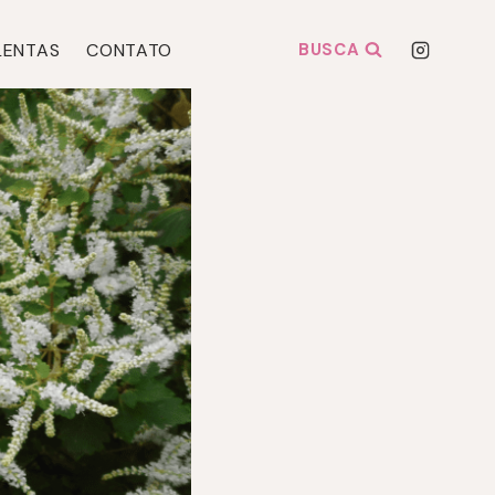
LENTAS
CONTATO
BUSCA