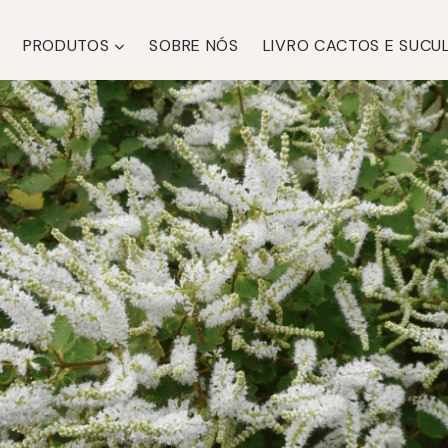
PRODUTOS
SOBRE NÓS
LIVRO CACTOS E SUCU