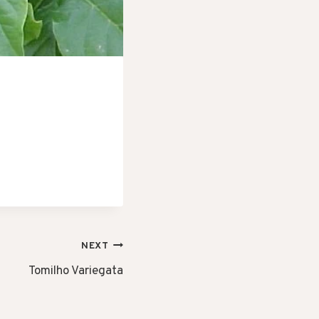
NEXT
Tomilho Variegata