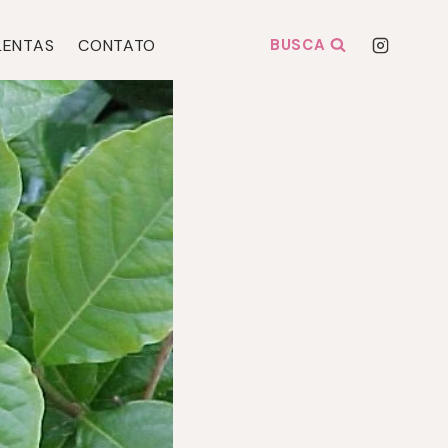
LENTAS
CONTATO
BUSCA