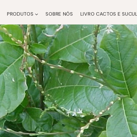
PRODUTOS
SOBRE NÓS
LIVRO CACTOS E SUCU