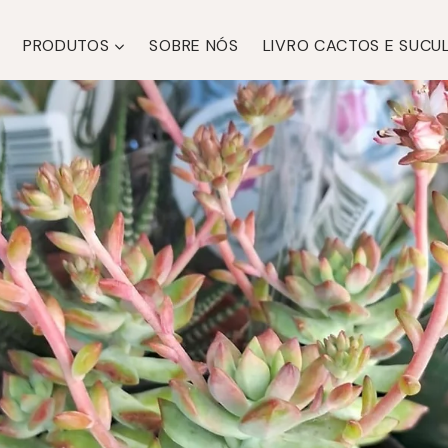
PRODUTOS
SOBRE NÓS
LIVRO CACTOS E SUCU