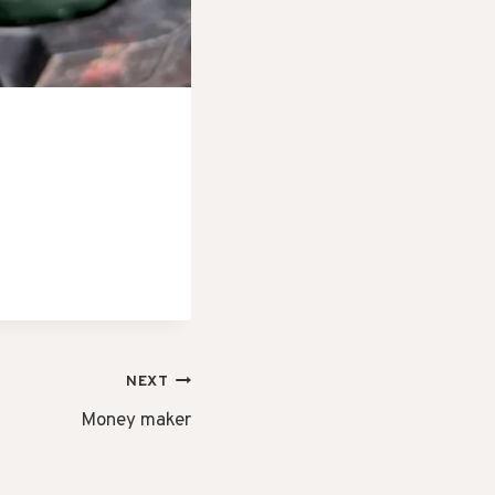
NEXT
Money maker