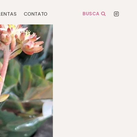
LENTAS
CONTATO
BUSCA