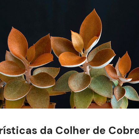
ísticas da Colher de Cobr