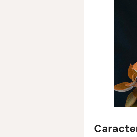
Caracter