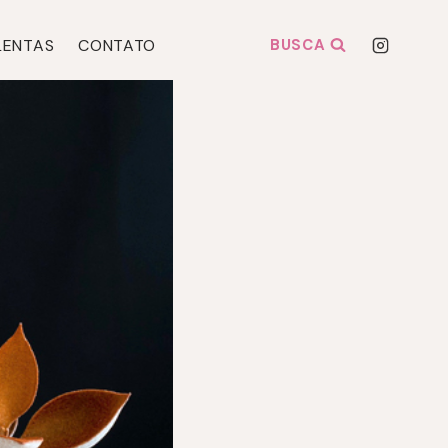
LENTAS
CONTATO
BUSCA