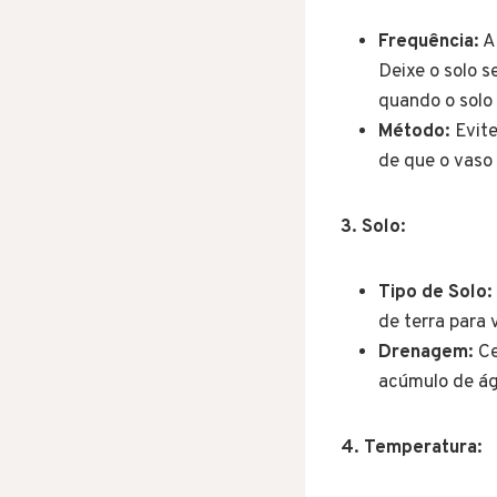
Frequência:
A 
Deixe o solo 
quando o solo 
Método:
Evite
de que o vaso
3. Solo:
Tipo de Solo:
de terra para 
Drenagem:
Ce
acúmulo de ág
4. Temperatura: