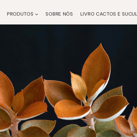
PRODUTOS
SOBRE NÓS
LIVRO CACTOS E SUCU