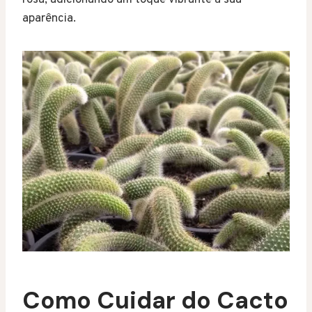
aparência.
Como Cuidar do Cacto