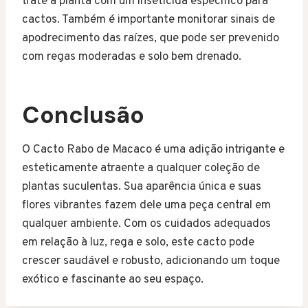
trate a planta com um inseticida específico para
cactos. Também é importante monitorar sinais de
apodrecimento das raízes, que pode ser prevenido
com regas moderadas e solo bem drenado.
Conclusão
O Cacto Rabo de Macaco é uma adição intrigante e
esteticamente atraente a qualquer coleção de
plantas suculentas. Sua aparência única e suas
flores vibrantes fazem dele uma peça central em
qualquer ambiente. Com os cuidados adequados
em relação à luz, rega e solo, este cacto pode
crescer saudável e robusto, adicionando um toque
exótico e fascinante ao seu espaço.