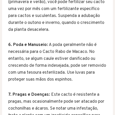
(primavera e verão), você pode fertilizar seu cacto
uma vez por mês com um fertilizante específico
para cactos e suculentas. Suspenda a adubação
durante o outono e inverno, quando o crescimento
da planta desacelera.
6. Poda e Manuseio:
A poda geralmente não é
necessária para o Cacto Rabo de Macaco. No
entanto, se algum caule estiver danificado ou
crescendo de forma indesejada, pode ser removido
com uma tesoura esterilizada. Use luvas para
proteger suas mãos dos espinhos.
7. Pragas e Doenças:
Este cacto é resistente a
pragas, mas ocasionalmente pode ser atacado por
cochonilhas e ácaros. Se notar uma infestação,