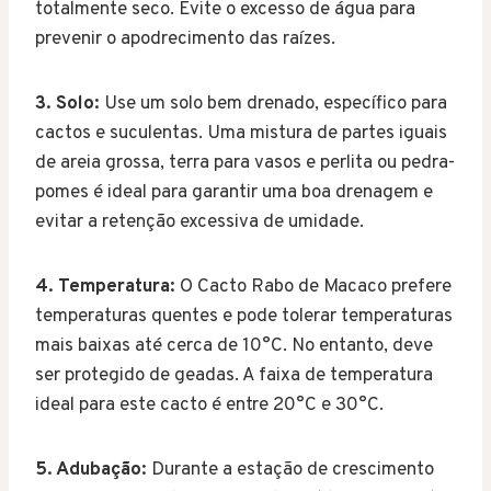
totalmente seco. Evite o excesso de água para
prevenir o apodrecimento das raízes.
3. Solo:
Use um solo bem drenado, específico para
cactos e suculentas. Uma mistura de partes iguais
de areia grossa, terra para vasos e perlita ou pedra-
pomes é ideal para garantir uma boa drenagem e
evitar a retenção excessiva de umidade.
4. Temperatura:
O Cacto Rabo de Macaco prefere
temperaturas quentes e pode tolerar temperaturas
mais baixas até cerca de 10°C. No entanto, deve
ser protegido de geadas. A faixa de temperatura
ideal para este cacto é entre 20°C e 30°C.
5. Adubação:
Durante a estação de crescimento