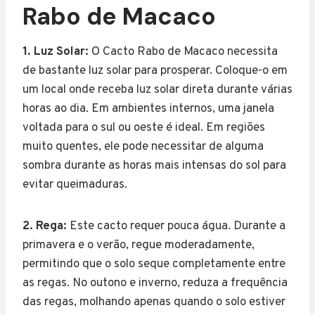
Rabo de Macaco
1. Luz Solar:
O Cacto Rabo de Macaco necessita
de bastante luz solar para prosperar. Coloque-o em
um local onde receba luz solar direta durante várias
horas ao dia. Em ambientes internos, uma janela
voltada para o sul ou oeste é ideal. Em regiões
muito quentes, ele pode necessitar de alguma
sombra durante as horas mais intensas do sol para
evitar queimaduras.
2. Rega:
Este cacto requer pouca água. Durante a
primavera e o verão, regue moderadamente,
permitindo que o solo seque completamente entre
as regas. No outono e inverno, reduza a frequência
das regas, molhando apenas quando o solo estiver