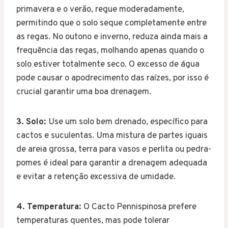
primavera e o verão, regue moderadamente,
permitindo que o solo seque completamente entre
as regas. No outono e inverno, reduza ainda mais a
frequência das regas, molhando apenas quando o
solo estiver totalmente seco. O excesso de água
pode causar o apodrecimento das raízes, por isso é
crucial garantir uma boa drenagem.
3. Solo:
Use um solo bem drenado, específico para
cactos e suculentas. Uma mistura de partes iguais
de areia grossa, terra para vasos e perlita ou pedra-
pomes é ideal para garantir a drenagem adequada
e evitar a retenção excessiva de umidade.
4. Temperatura:
O Cacto Pennispinosa prefere
temperaturas quentes, mas pode tolerar