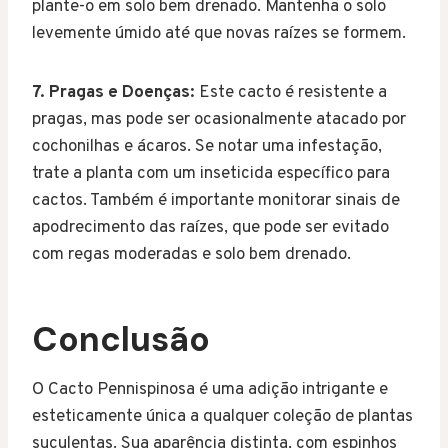
plante-o em solo bem drenado. Mantenha o solo
levemente úmido até que novas raízes se formem.
7. Pragas e Doenças:
Este cacto é resistente a
pragas, mas pode ser ocasionalmente atacado por
cochonilhas e ácaros. Se notar uma infestação,
trate a planta com um inseticida específico para
cactos. Também é importante monitorar sinais de
apodrecimento das raízes, que pode ser evitado
com regas moderadas e solo bem drenado.
Conclusão
O Cacto Pennispinosa é uma adição intrigante e
esteticamente única a qualquer coleção de plantas
suculentas. Sua aparência distinta, com espinhos