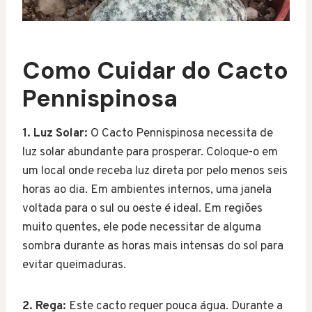
Como Cuidar do Cacto
Pennispinosa
1. Luz Solar:
O Cacto Pennispinosa necessita de
luz solar abundante para prosperar. Coloque-o em
um local onde receba luz direta por pelo menos seis
horas ao dia. Em ambientes internos, uma janela
voltada para o sul ou oeste é ideal. Em regiões
muito quentes, ele pode necessitar de alguma
sombra durante as horas mais intensas do sol para
evitar queimaduras.
2. Rega:
Este cacto requer pouca água. Durante a