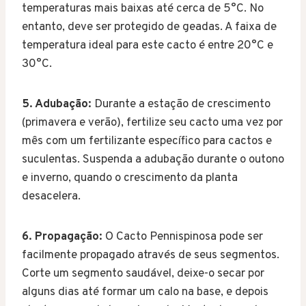
temperaturas mais baixas até cerca de 5°C. No
entanto, deve ser protegido de geadas. A faixa de
temperatura ideal para este cacto é entre 20°C e
30°C.
5. Adubação:
Durante a estação de crescimento
(primavera e verão), fertilize seu cacto uma vez por
mês com um fertilizante específico para cactos e
suculentas. Suspenda a adubação durante o outono
e inverno, quando o crescimento da planta
desacelera.
6. Propagação:
O Cacto Pennispinosa pode ser
facilmente propagado através de seus segmentos.
Corte um segmento saudável, deixe-o secar por
alguns dias até formar um calo na base, e depois